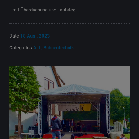
…mit Überdachung und Laufsteg.
Date
18 Aug., 2023
Categories
ALL, Bühnentechnik