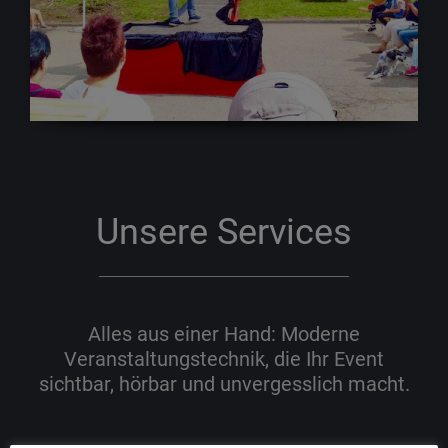
Unsere Services
Alles aus einer Hand: Moderne
Veranstaltungstechnik, die Ihr Event
sichtbar, hörbar und unvergesslich macht.