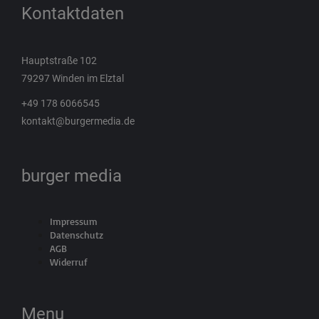
Kontaktdaten
Hauptstraße 102
79297 Winden im Elztal
+49 178 6066545
kontakt@burgermedia.de
burger media
Impressum
Datenschutz
AGB
Widerruf
Menu