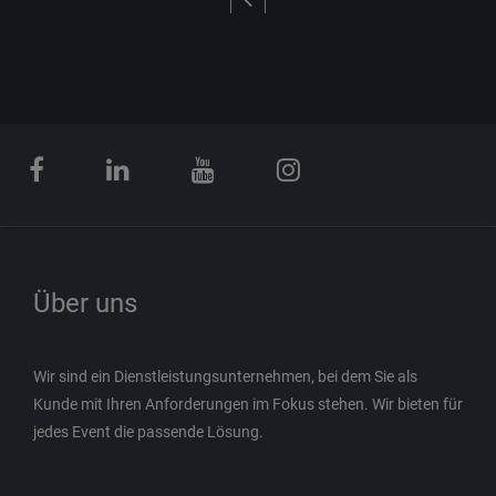
Über uns
Wir sind ein Dienstleistungsunternehmen, bei dem Sie als
Kunde mit Ihren Anforderungen im Fokus stehen. Wir bieten für
jedes Event die passende Lösung.