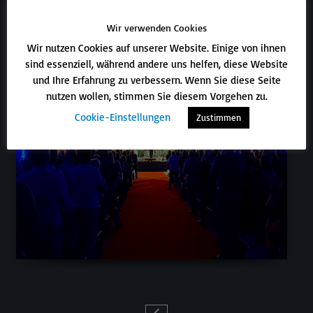
Wir verwenden Cookies
Wir nutzen Cookies auf unserer Website. Einige von ihnen
sind essenziell, während andere uns helfen, diese Website
und Ihre Erfahrung zu verbessern. Wenn Sie diese Seite
nutzen wollen, stimmen Sie diesem Vorgehen zu.
Cookie-Einstellungen
Zustimmen