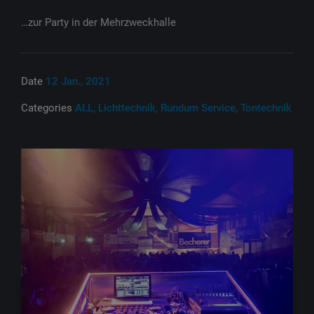
…zur Party in der Mehrzweckhalle
Date
12 Jan., 2021
Categories
ALL, Lichttechnik, Rundum Service, Tontechnik