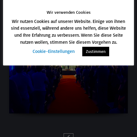
Wir verwenden Cookies
Wir nutzen Cookies auf unserer Website. Einige von ihnen
sind essenziell, während andere uns helfen, diese Website
und Ihre Erfahrung zu verbessern. Wenn Sie diese Seite
nutzen wollen, stimmen Sie diesem Vorgehen zu.
Cookie-Einstellungen
Zustimmen