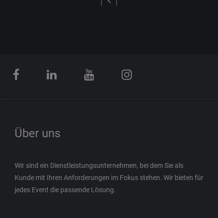
Über uns
Wir sind ein Dienstleistungsunternehmen, bei dem Sie als
Kunde mit Ihren Anforderungen im Fokus stehen. Wir bieten für
jedes Event die passende Lösung.