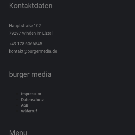
Kontaktdaten
Hauptstraße 102
79297 Winden im Elztal
+49 178 6066545
kontakt@burgermedia.de
burger media
Impressum
Datenschutz
AGB
Widerruf
Menu