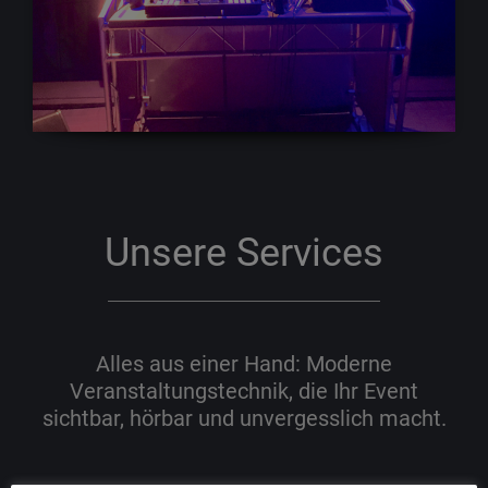
Unsere Services
Alles aus einer Hand: Moderne
Veranstaltungstechnik, die Ihr Event
sichtbar, hörbar und unvergesslich macht.