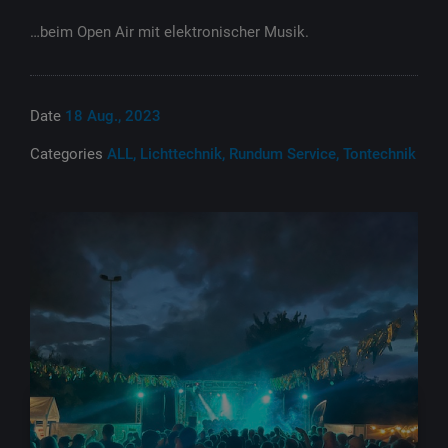
…beim Open Air mit elektronischer Musik.
Date
18 Aug., 2023
Categories
ALL, Lichttechnik, Rundum Service, Tontechnik