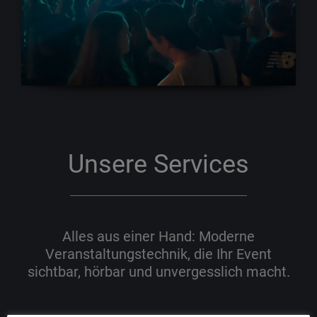
Unsere Services
Alles aus einer Hand: Moderne
Veranstaltungstechnik, die Ihr Event
sichtbar, hörbar und unvergesslich macht.