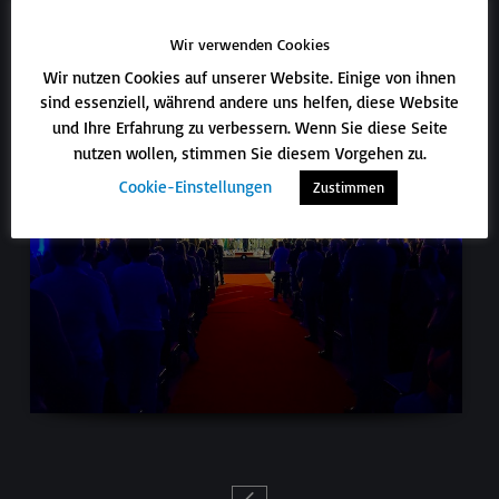
Wir verwenden Cookies
Wir nutzen Cookies auf unserer Website. Einige von ihnen
sind essenziell, während andere uns helfen, diese Website
und Ihre Erfahrung zu verbessern. Wenn Sie diese Seite
nutzen wollen, stimmen Sie diesem Vorgehen zu.
Cookie-Einstellungen
Zustimmen