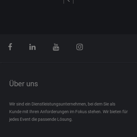
Über uns
Wir sind ein Dienstleistungsunternehmen, bei dem Sie als
Kunde mit Ihren Anforderungen im Fokus stehen. Wir bieten für
jedes Event die passende Lösung.