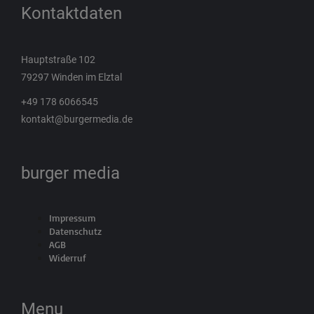
Kontaktdaten
Hauptstraße 102
79297 Winden im Elztal
+49 178 6066545
kontakt@burgermedia.de
burger media
Impressum
Datenschutz
AGB
Widerruf
Menu