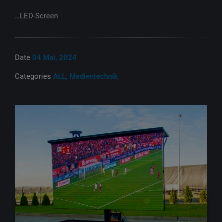
…LED-Screen
Date
04 Mai, 2024
Categories
ALL, Medientechnik