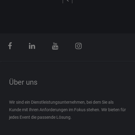
Über uns
Wir sind ein Dienstleistungsunternehmen, bei dem Sie als
Kunde mit Ihren Anforderungen im Fokus stehen. Wir bieten für
jedes Event die passende Lösung.