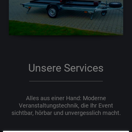
Unsere Services
Alles aus einer Hand: Moderne
Veranstaltungstechnik, die Ihr Event
sichtbar, hörbar und unvergesslich macht.