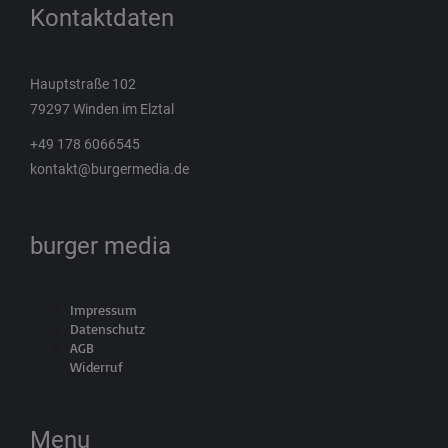
Kontaktdaten
Hauptstraße 102
79297 Winden im Elztal
+49 178 6066545
kontakt@burgermedia.de
burger media
Impressum
Datenschutz
AGB
Widerruf
Menu