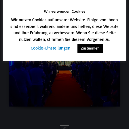
Wir verwenden Cookies
Wir nutzen Cookies auf unserer Website. Einige von ihnen
sind essenziell, während andere uns helfen, diese Website
und Ihre Erfahrung zu verbessern. Wenn Sie diese Seite
nutzen wollen, stimmen Sie diesem Vorgehen zu.
Cookie-Einstellungen
Zustimmen