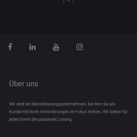
Über uns
Wir sind ein Dienstleistungsunternehmen, bei dem Sie als
Kunde mit Ihren Anforderungen im Fokus stehen. Wir bieten für
jedes Event die passende Lösung.