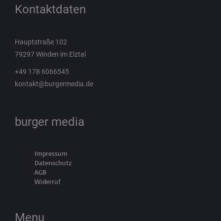
Kontaktdaten
Hauptstraße 102
79297 Winden im Elztal
+49 178 6066545
kontakt@burgermedia.de
burger media
Impressum
Datenschutz
AGB
Widerruf
Menu