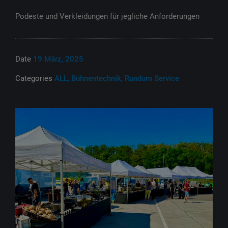
Podeste und Verkleidungen für jegliche Anforderungen
Date
19 März, 2025
Categories
ALL, Bühnentechnik, Rundum Service