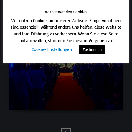
Wir verwenden Cookies
Wir nutzen Cookies auf unserer Website. Einige von ihnen
sind essenziell, während andere uns helfen, diese Website
und Ihre Erfahrung zu verbessern. Wenn Sie diese Seite
nutzen wollen, stimmen Sie diesem Vorgehen zu.
Cookie-Einstellungen
Zustimmen