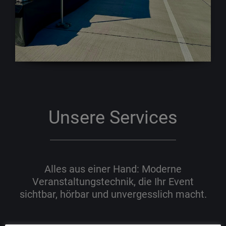
Unsere Services
Alles aus einer Hand: Moderne
Veranstaltungstechnik, die Ihr Event
sichtbar, hörbar und unvergesslich macht.